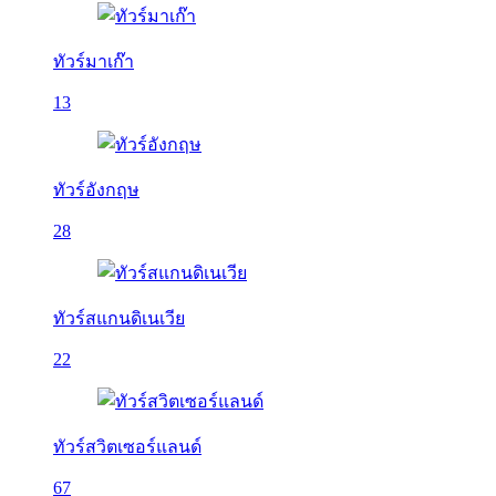
ทัวร์มาเก๊า
13
ทัวร์อังกฤษ
28
ทัวร์สแกนดิเนเวีย
22
ทัวร์สวิตเซอร์แลนด์
67