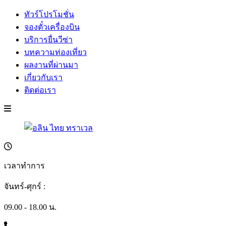
ทัวร์โปรโมชั่น
จองตั๋วเครื่องบิน
บริการยื่นวีซ่า
บทความท่องเที่ยว
ผลงานที่ผ่านมา
เกี่ยวกับเรา
ติดต่อเรา
เวลาทำการ
จันทร์-ศุกร์ :
09.00 - 18.00 น.