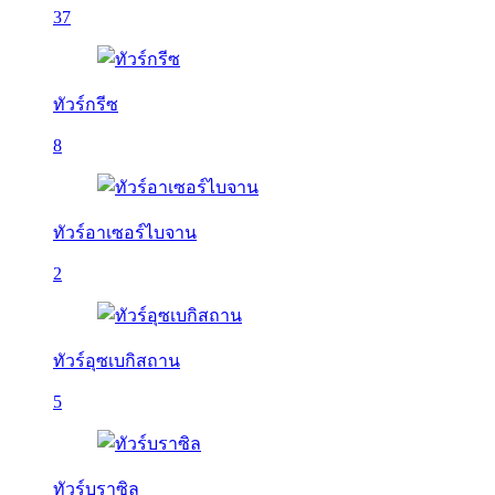
37
ทัวร์กรีซ
8
ทัวร์อาเซอร์ไบจาน
2
ทัวร์อุซเบกิสถาน
5
ทัวร์บราซิล