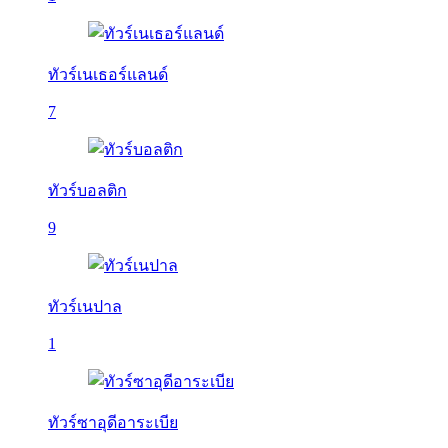
ทัวร์เนเธอร์แลนด์
7
ทัวร์บอลติก
9
ทัวร์เนปาล
1
ทัวร์ซาอุดีอาระเบีย