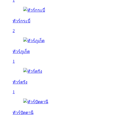
1
ทัวร์กระบี่
2
ทัวร์ภูเก็ต
1
ทัวร์ตรัง
1
ทัวร์ปัตตานี