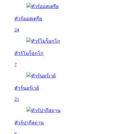
ทัวร์ออสเตรีย
24
ทัวร์โมร็อกโก
7
ทัวร์นอร์เวย์
21
ทัวร์ปากีสถาน
6