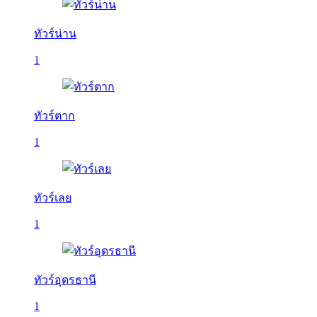
ทัวร์น่าน
1
ทัวร์ตาก
1
ทัวร์เลย
1
ทัวร์อุดรธานี
1