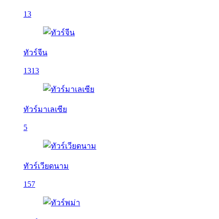
13
ทัวร์จีน
1313
ทัวร์มาเลเซีย
5
ทัวร์เวียดนาม
157