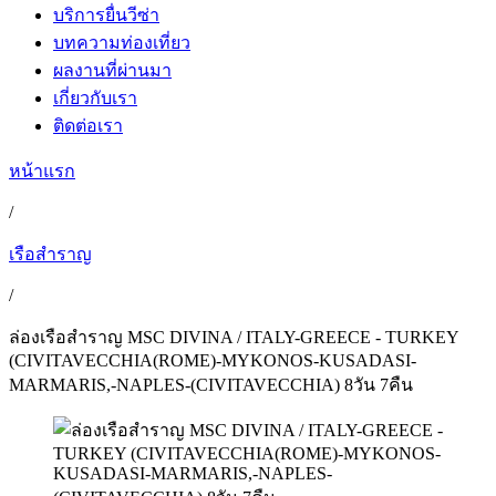
บริการยื่นวีซ่า
บทความท่องเที่ยว
ผลงานที่ผ่านมา
เกี่ยวกับเรา
ติดต่อเรา
หน้าแรก
/
เรือสำราญ
/
ล่องเรือสำราญ MSC DIVINA / ITALY-GREECE - TURKEY
(CIVITAVECCHIA(ROME)-MYKONOS-KUSADASI-
MARMARIS,-NAPLES-(CIVITAVECCHIA) 8วัน 7คืน