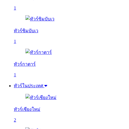
1
ทัวร์ซิมบับเว
1
ทัวร์กาตาร์
1
ทัวร์ในประเทศ
ทัวร์เชียงใหม่
2