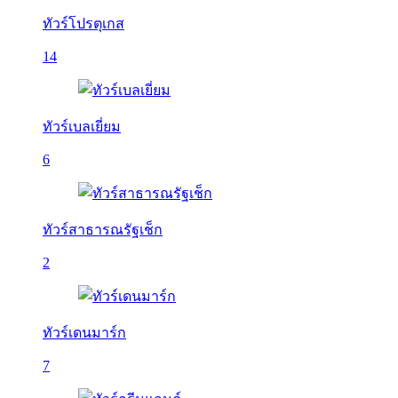
ทัวร์โปรตุเกส
14
ทัวร์เบลเยี่ยม
6
ทัวร์สาธารณรัฐเช็ก
2
ทัวร์เดนมาร์ก
7