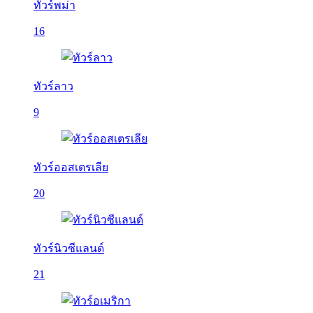
ทัวร์พม่า
16
ทัวร์ลาว
9
ทัวร์ออสเตรเลีย
20
ทัวร์นิวซีแลนด์
21