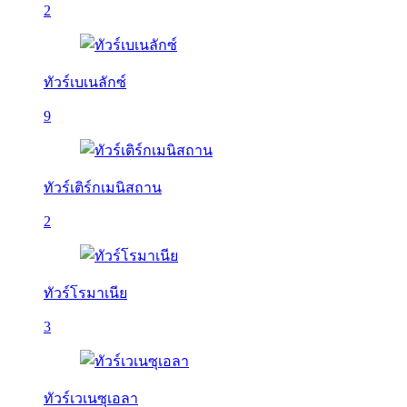
2
ทัวร์เบเนลักซ์
9
ทัวร์เติร์กเมนิสถาน
2
ทัวร์โรมาเนีย
3
ทัวร์เวเนซุเอลา