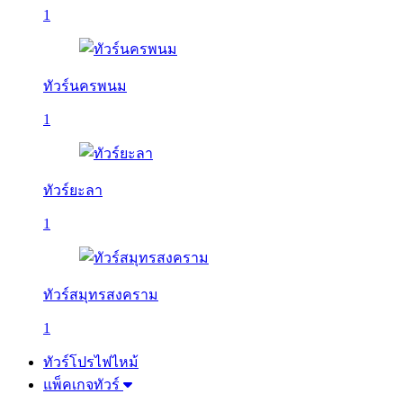
1
ทัวร์นครพนม
1
ทัวร์ยะลา
1
ทัวร์สมุทรสงคราม
1
ทัวร์โปรไฟไหม้
แพ็คเกจทัวร์