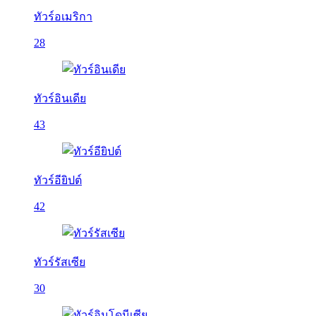
ทัวร์อเมริกา
28
ทัวร์อินเดีย
43
ทัวร์อียิปต์
42
ทัวร์รัสเซีย
30