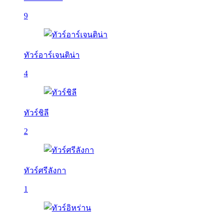
9
ทัวร์อาร์เจนติน่า
4
ทัวร์ชิลี
2
ทัวร์ศรีลังกา
1