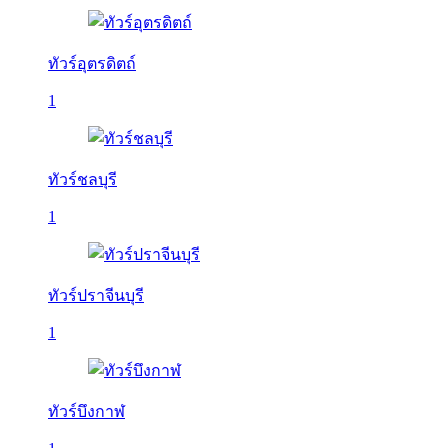
ทัวร์อุตรดิตถ์
1
ทัวร์ชลบุรี
1
ทัวร์ปราจีนบุรี
1
ทัวร์บึงกาฬ