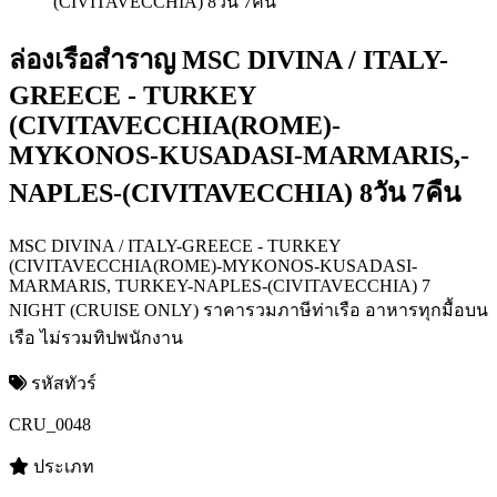
ล่องเรือสำราญ MSC DIVINA / ITALY-
GREECE - TURKEY
(CIVITAVECCHIA(ROME)-
MYKONOS-KUSADASI-MARMARIS,-
NAPLES-(CIVITAVECCHIA) 8วัน 7คืน
MSC DIVINA / ITALY-GREECE - TURKEY
(CIVITAVECCHIA(ROME)-MYKONOS-KUSADASI-
MARMARIS, TURKEY-NAPLES-(CIVITAVECCHIA) 7
NIGHT (CRUISE ONLY) ราคารวมภาษีท่าเรือ อาหารทุกมื้อบน
เรือ ไม่รวมทิปพนักงาน
รหัสทัวร์
CRU_0048
ประเภท