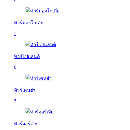
ทัวร์มองโกเลีย
1
ทัวร์โปแลนด์
6
ทัวร์เคนย่า
3
ทัวร์จอร์เจีย