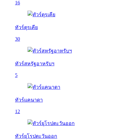
16
ทัวร์ตุรเคีย
30
ทัวร์สหรัฐอาหรับฯ
5
ทัวร์แคนาดา
12
ทัวร์ยุโรปตะวันออก