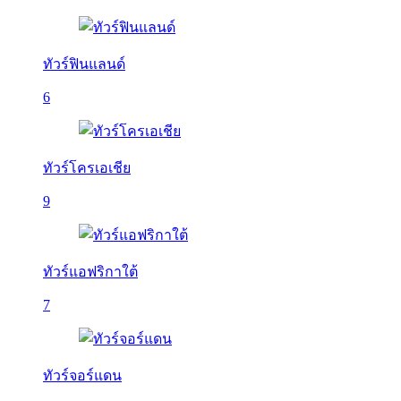
ทัวร์ฟินแลนด์
6
ทัวร์โครเอเชีย
9
ทัวร์แอฟริกาใต้
7
ทัวร์จอร์แดน