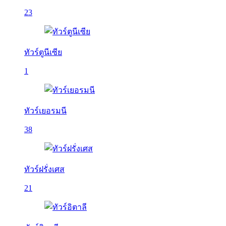
23
ทัวร์ตูนีเซีย
1
ทัวร์เยอรมนี
38
ทัวร์ฝรั่งเศส
21