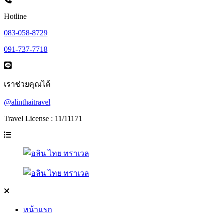
Hotline
083-058-8729
091-737-7718
เราช่วยคุณได้
@alinthaitravel
Travel License : 11/11171
หน้าแรก