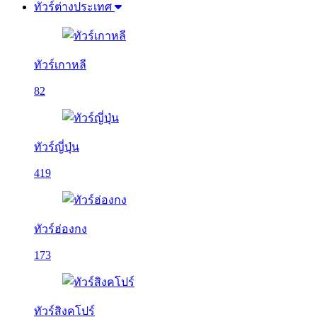
ทัวร์ต่างประเทศ
ทัวร์เกาหลี
82
ทัวร์ญี่ปุ่น
419
ทัวร์ฮ่องกง
173
ทัวร์สิงคโปร์