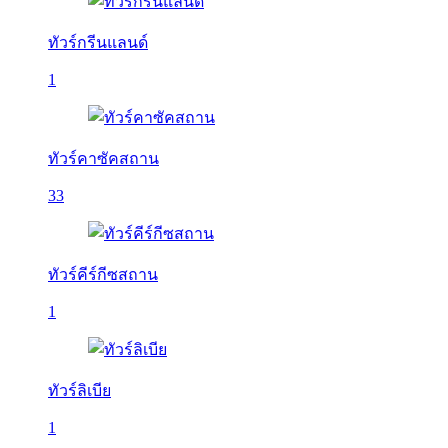
ทัวร์กรีนแลนด์
1
ทัวร์คาซัคสถาน
33
ทัวร์คีร์กีซสถาน
1
ทัวร์ลิเบีย
1