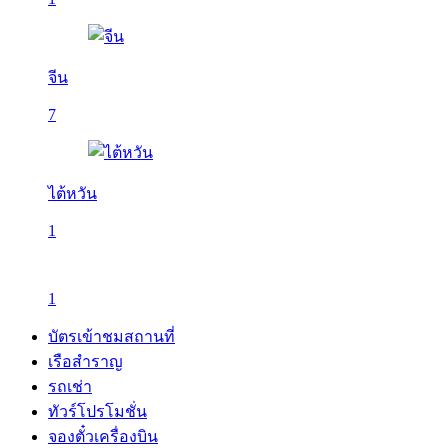
จีน
7
ไต้หวัน
1
1
บัตรเข้าชมสถานที่
เรือสำราญ
รถเช่า
ทัวร์โปรโมชั่น
จองตั๋วเครื่องบิน