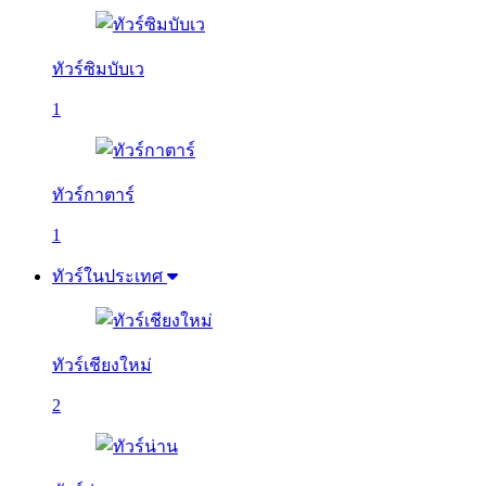
ทัวร์ซิมบับเว
1
ทัวร์กาตาร์
1
ทัวร์ในประเทศ
ทัวร์เชียงใหม่
2