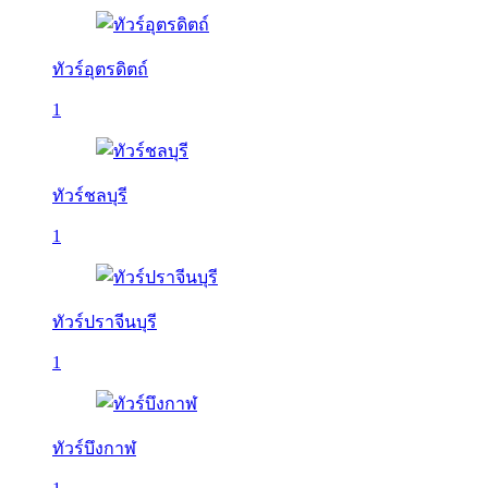
ทัวร์อุตรดิตถ์
1
ทัวร์ชลบุรี
1
ทัวร์ปราจีนบุรี
1
ทัวร์บึงกาฬ