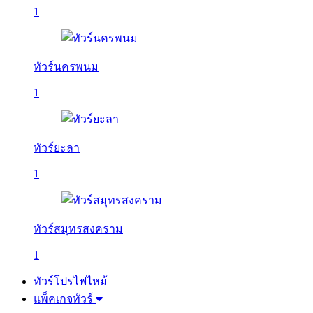
1
ทัวร์นครพนม
1
ทัวร์ยะลา
1
ทัวร์สมุทรสงคราม
1
ทัวร์โปรไฟไหม้
แพ็คเกจทัวร์