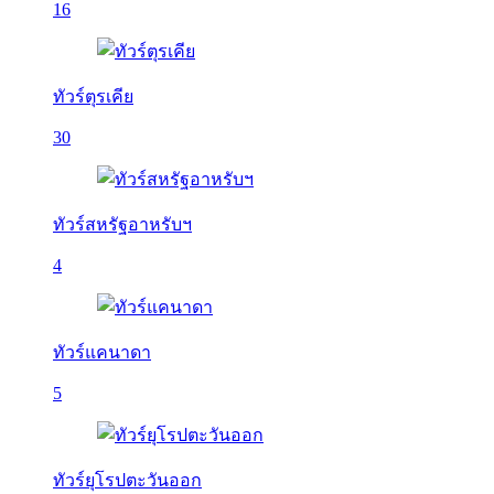
16
ทัวร์ตุรเคีย
30
ทัวร์สหรัฐอาหรับฯ
4
ทัวร์แคนาดา
5
ทัวร์ยุโรปตะวันออก