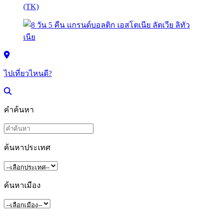
ไปเที่ยวไหนดี?
คำค้นหา
ค้นหาประเทศ
ค้นหาเมือง