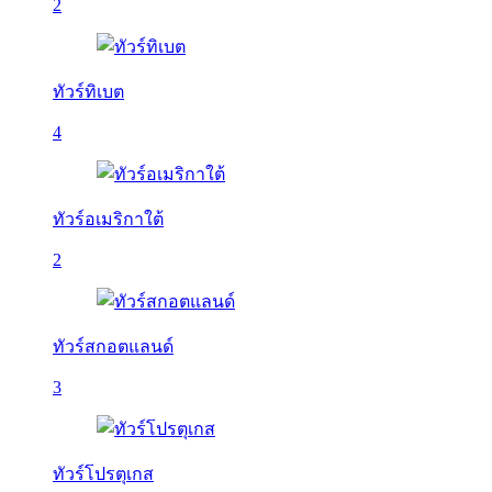
2
ทัวร์ทิเบต
4
ทัวร์อเมริกาใต้
2
ทัวร์สกอตแลนด์
3
ทัวร์โปรตุเกส