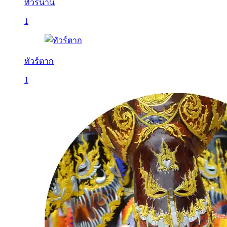
ทัวร์น่าน
1
ทัวร์ตาก
1