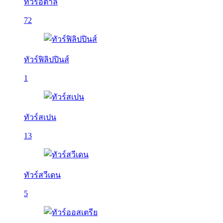
ทัวร์อิตาลี
72
ทัวร์ฟิลิปปินส์
1
ทัวร์สเปน
13
ทัวร์สวีเดน
5