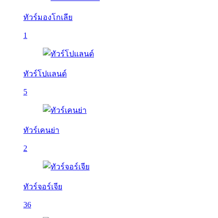
ทัวร์มองโกเลีย
1
ทัวร์โปแลนด์
5
ทัวร์เคนย่า
2
ทัวร์จอร์เจีย
36