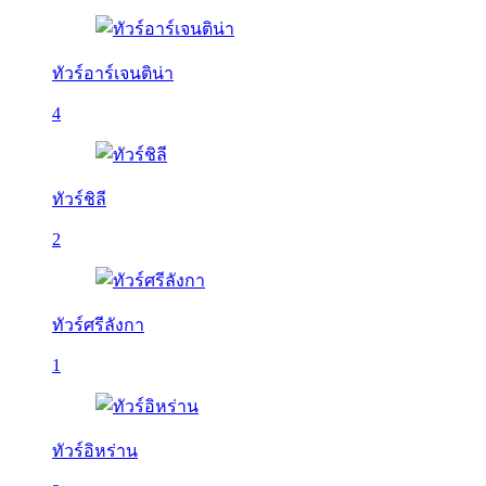
ทัวร์อาร์เจนติน่า
4
ทัวร์ชิลี
2
ทัวร์ศรีลังกา
1
ทัวร์อิหร่าน