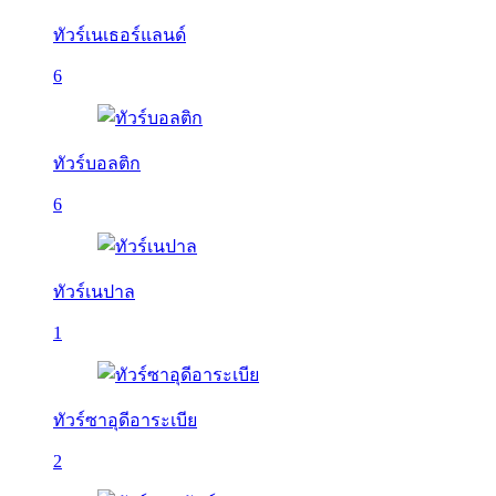
ทัวร์เนเธอร์แลนด์
6
ทัวร์บอลติก
6
ทัวร์เนปาล
1
ทัวร์ซาอุดีอาระเบีย
2