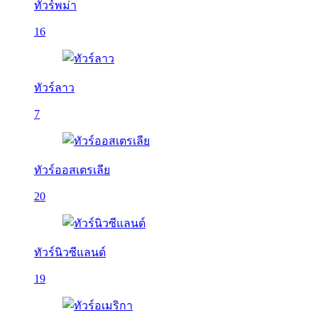
ทัวร์พม่า
16
ทัวร์ลาว
7
ทัวร์ออสเตรเลีย
20
ทัวร์นิวซีแลนด์
19