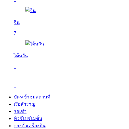
จีน
7
ไต้หวัน
1
1
บัตรเข้าชมสถานที่
เรือสำราญ
รถเช่า
ทัวร์โปรโมชั่น
จองตั๋วเครื่องบิน