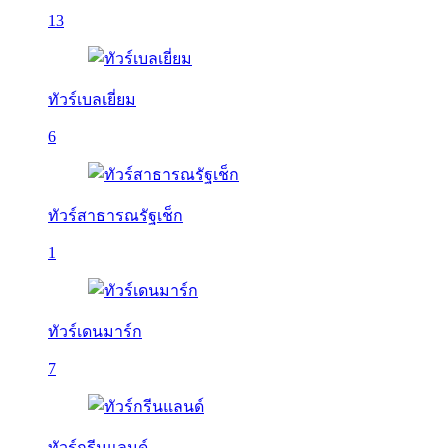
13
ทัวร์เบลเยี่ยม
6
ทัวร์สาธารณรัฐเช็ก
1
ทัวร์เดนมาร์ก
7
ทัวร์กรีนแลนด์