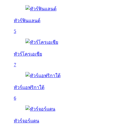
ทัวร์ฟินแลนด์
5
ทัวร์โครเอเชีย
7
ทัวร์แอฟริกาใต้
6
ทัวร์จอร์แดน