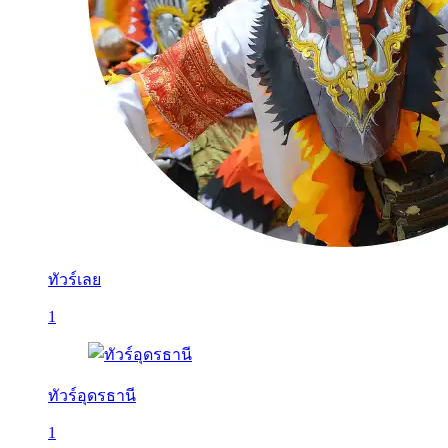
ทัวร์เลย
1
ทัวร์อุดรธานี
1