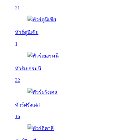
21
ทัวร์ตูนีเซีย
1
ทัวร์เยอรมนี
32
ทัวร์ฝรั่งเศส
16