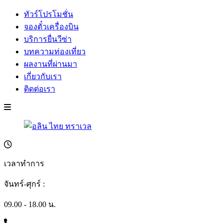
ทัวร์โปรโมชั่น
จองตั๋วเครื่องบิน
บริการยื่นวีซ่า
บทความท่องเที่ยว
ผลงานที่ผ่านมา
เกี่ยวกับเรา
ติดต่อเรา
เวลาทำการ
จันทร์-ศุกร์ :
09.00 - 18.00 น.