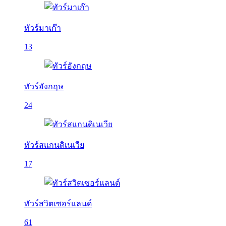
ทัวร์มาเก๊า
13
ทัวร์อังกฤษ
24
ทัวร์สแกนดิเนเวีย
17
ทัวร์สวิตเซอร์แลนด์
61