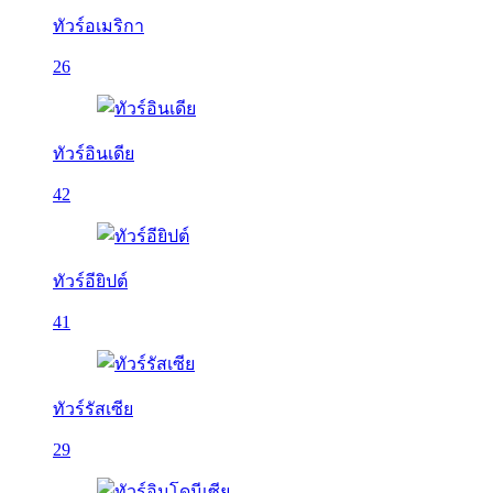
ทัวร์อเมริกา
26
ทัวร์อินเดีย
42
ทัวร์อียิปต์
41
ทัวร์รัสเซีย
29