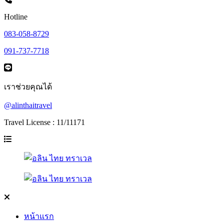
Hotline
083-058-8729
091-737-7718
เราช่วยคุณได้
@alinthaitravel
Travel License : 11/11171
หน้าแรก