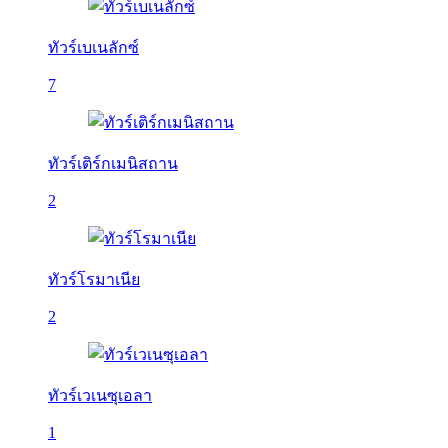
ทัวร์เบเนลักซ์
7
ทัวร์เติร์กเมนิสถาน
2
ทัวร์โรมาเนีย
2
ทัวร์เวเนซุเอลา
1