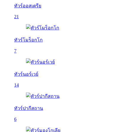
ทัวร์ออสเตรีย
21
ทัวร์โมร็อกโก
7
ทัวร์นอร์เวย์
14
ทัวร์ปากีสถาน
6