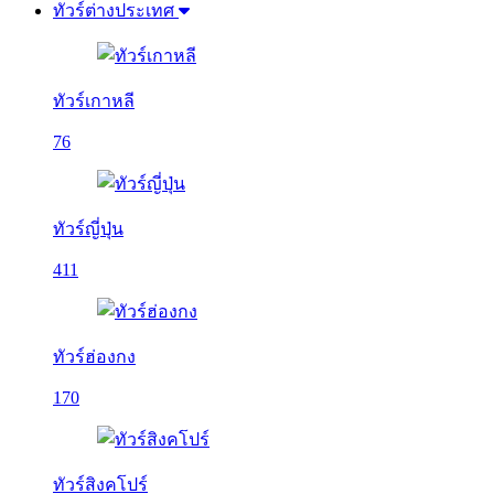
ทัวร์ต่างประเทศ
ทัวร์เกาหลี
76
ทัวร์ญี่ปุ่น
411
ทัวร์ฮ่องกง
170
ทัวร์สิงคโปร์