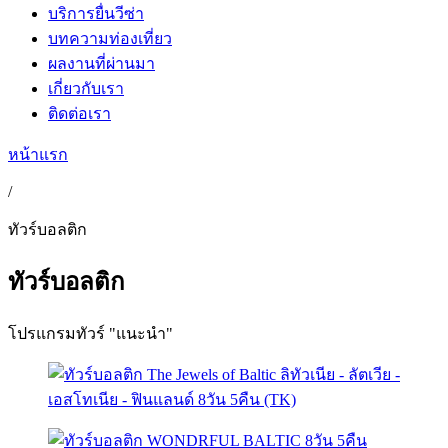
บริการยื่นวีซ่า
บทความท่องเที่ยว
ผลงานที่ผ่านมา
เกี่ยวกับเรา
ติดต่อเรา
หน้าแรก
/
ทัวร์บอลติก
ทัวร์บอลติก
โปรแกรมทัวร์ "แนะนำ"