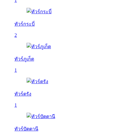
1
ทัวร์กระบี่
2
ทัวร์ภูเก็ต
1
ทัวร์ตรัง
1
ทัวร์ปัตตานี