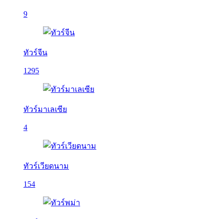
9
ทัวร์จีน
1295
ทัวร์มาเลเซีย
4
ทัวร์เวียดนาม
154