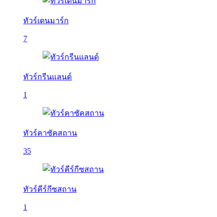
ทัวร์เดนมาร์ก
7
ทัวร์กรีนแลนด์
1
ทัวร์คาซัคสถาน
35
ทัวร์คีร์กีซสถาน
1