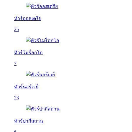
ทัวร์ออสเตรีย
25
ทัวร์โมร็อกโก
7
ทัวร์นอร์เวย์
23
ทัวร์ปากีสถาน
6