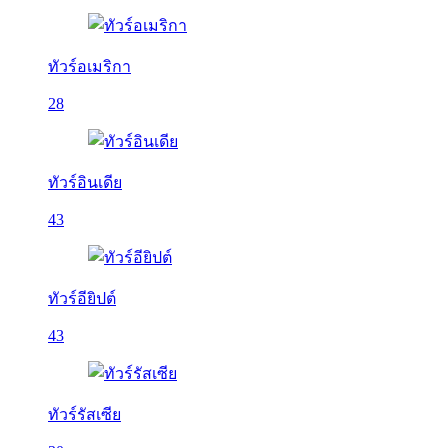
ทัวร์อเมริกา
28
ทัวร์อินเดีย
43
ทัวร์อียิปต์
43
ทัวร์รัสเซีย