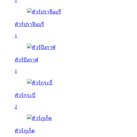
1
ทัวร์ปราจีนบุรี
1
ทัวร์บึงกาฬ
1
ทัวร์กระบี่
2
ทัวร์ภูเก็ต