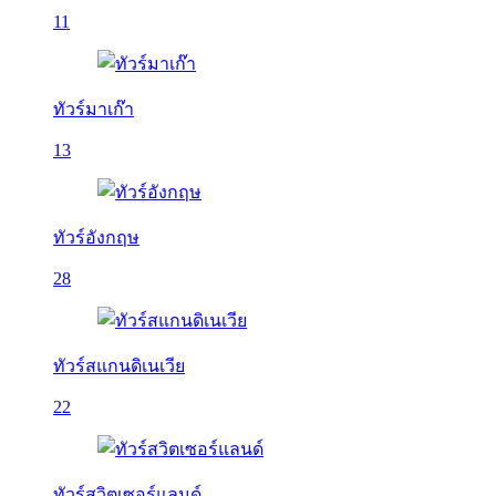
11
ทัวร์มาเก๊า
13
ทัวร์อังกฤษ
28
ทัวร์สแกนดิเนเวีย
22
ทัวร์สวิตเซอร์แลนด์