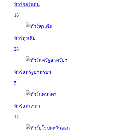
ทัวร์จอร์แดน
16
ทัวร์ตุรเคีย
28
ทัวร์สหรัฐอาหรับฯ
5
ทัวร์แคนาดา
12