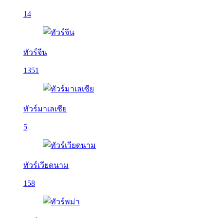
14
ทัวร์จีน
1351
ทัวร์มาเลเซีย
5
ทัวร์เวียดนาม
158