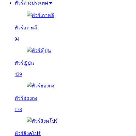
ทัวร์ต่างประเทศ
ทัวร์เกาหลี
94
ทัวร์ญี่ปุ่น
439
ทัวร์ฮ่องกง
178
ทัวร์สิงคโปร์