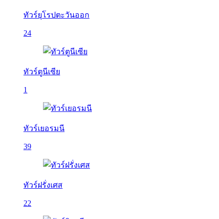
ทัวร์ยุโรปตะวันออก
24
ทัวร์ตูนีเซีย
1
ทัวร์เยอรมนี
39
ทัวร์ฝรั่งเศส
22