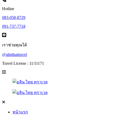
Hotline
083-058-8729
091-737-7718
เราช่วยคุณได้
@alinthaitravel
Travel License : 11/11171
หน้าแรก