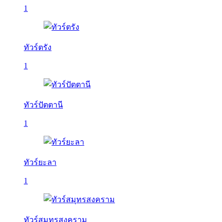
1
ทัวร์ตรัง
1
ทัวร์ปัตตานี
1
ทัวร์ยะลา
1
ทัวร์สมุทรสงคราม