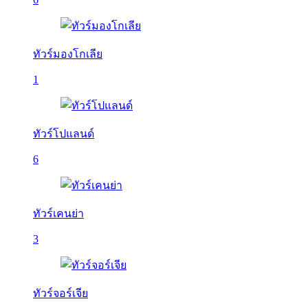
ทัวร์มองโกเลีย
1
ทัวร์โปแลนด์
6
ทัวร์เคนย่า
3
ทัวร์จอร์เจีย