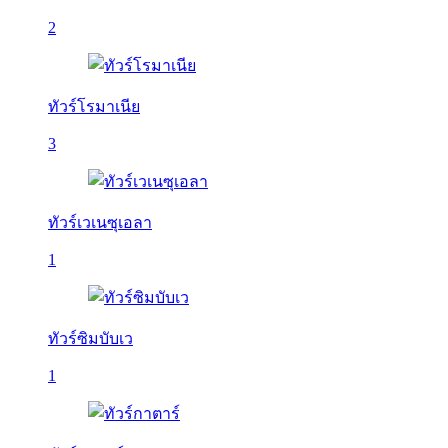
2
ทัวร์โรมาเนีย
3
ทัวร์เวเนซุเอลา
1
ทัวร์ซิมบับเว
1