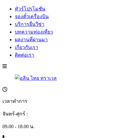
ทัวร์โปรโมชั่น
จองตั๋วเครื่องบิน
บริการยื่นวีซ่า
บทความท่องเที่ยว
ผลงานที่ผ่านมา
เกี่ยวกับเรา
ติดต่อเรา
เวลาทำการ
จันทร์-ศุกร์ :
09.00 - 18.00 น.