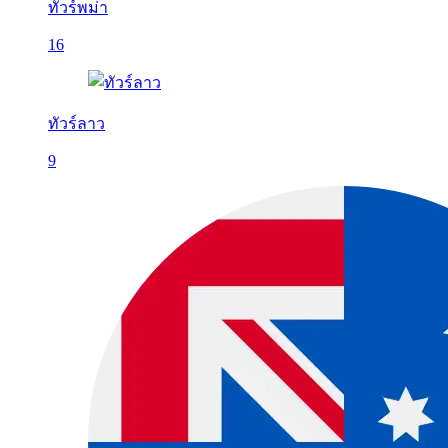
ทัวร์พม่า
16
ทัวร์ลาว
9