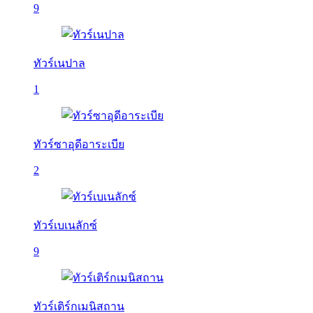
9
ทัวร์เนปาล
1
ทัวร์ซาอุดีอาระเบีย
2
ทัวร์เบเนลักซ์
9
ทัวร์เติร์กเมนิสถาน