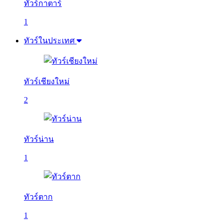
ทัวร์กาตาร์
1
ทัวร์ในประเทศ
ทัวร์เชียงใหม่
2
ทัวร์น่าน
1
ทัวร์ตาก
1