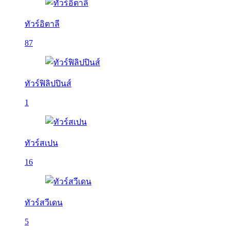
ทัวร์อิตาลี
87
ทัวร์ฟิลิปปินส์
1
ทัวร์สเปน
16
ทัวร์สวีเดน
5