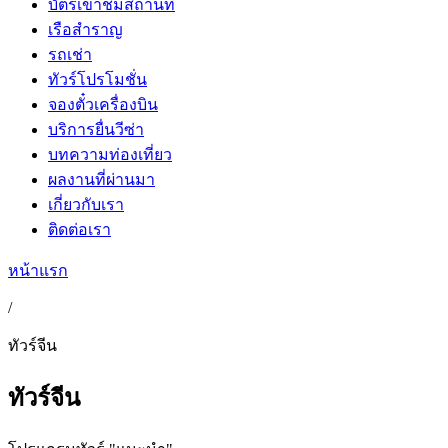
บัตรเข้าชมสถานที่
เรือสำราญ
รถเช่า
ทัวร์โปรโมชั่น
จองตั๋วเครื่องบิน
บริการยื่นวีซ่า
บทความท่องเที่ยว
ผลงานที่ผ่านมา
เกี่ยวกับเรา
ติดต่อเรา
หน้าแรก
/
ทัวร์จีน
ทัวร์จีน