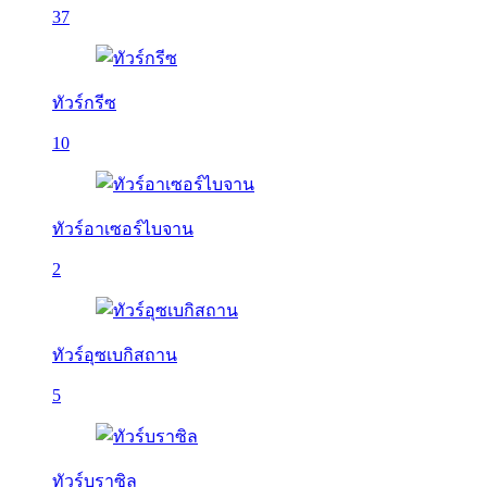
37
ทัวร์กรีซ
10
ทัวร์อาเซอร์ไบจาน
2
ทัวร์อุซเบกิสถาน
5
ทัวร์บราซิล