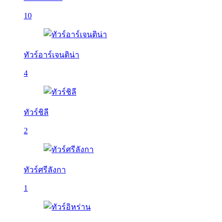
10
ทัวร์อาร์เจนติน่า
4
ทัวร์ชิลี
2
ทัวร์ศรีลังกา
1