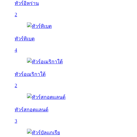
ทัวร์อิหร่าน
2
ทัวร์ทิเบต
4
ทัวร์อเมริกาใต้
2
ทัวร์สกอตแลนด์
3