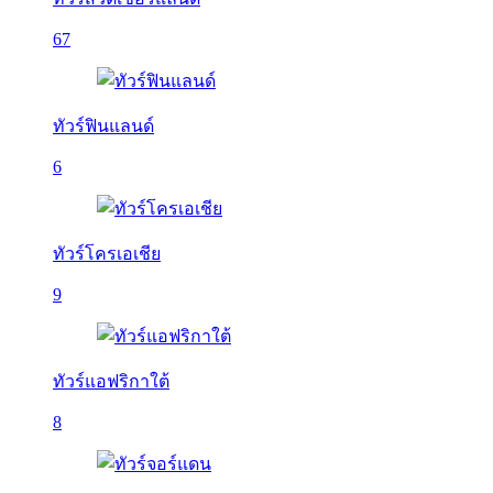
67
ทัวร์ฟินแลนด์
6
ทัวร์โครเอเชีย
9
ทัวร์แอฟริกาใต้
8