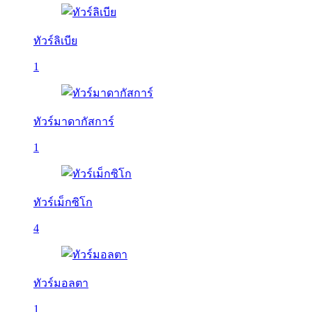
ทัวร์ลิเบีย
1
ทัวร์มาดากัสการ์
1
ทัวร์เม็กซิโก
4
ทัวร์มอลตา
1