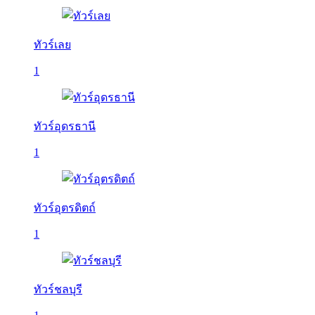
ทัวร์เลย
1
ทัวร์อุดรธานี
1
ทัวร์อุตรดิตถ์
1
ทัวร์ชลบุรี