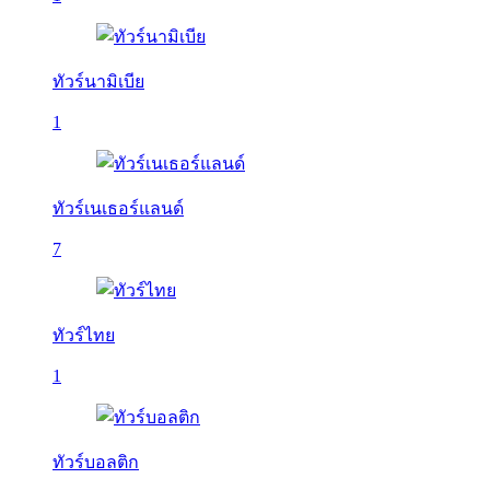
ทัวร์นามิเบีย
1
ทัวร์เนเธอร์แลนด์
7
ทัวร์ไทย
1
ทัวร์บอลติก