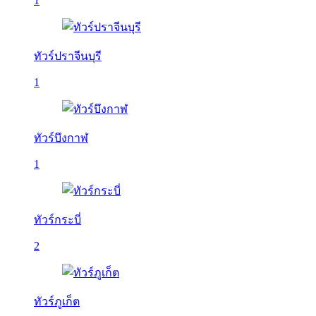
1
ทัวร์ปราจีนบุรี
1
ทัวร์บึงกาฬ
1
ทัวร์กระบี่
2
ทัวร์ภูเก็ต