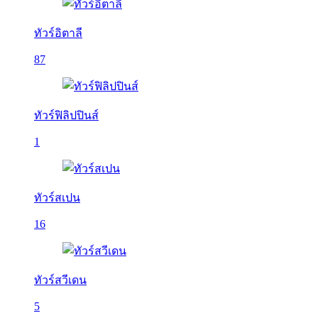
ทัวร์อิตาลี
87
ทัวร์ฟิลิปปินส์
1
ทัวร์สเปน
16
ทัวร์สวีเดน
5