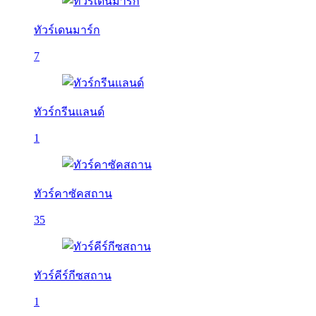
ทัวร์เดนมาร์ก
7
ทัวร์กรีนแลนด์
1
ทัวร์คาซัคสถาน
35
ทัวร์คีร์กีซสถาน
1