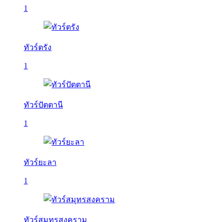
1
ทัวร์ตรัง
1
ทัวร์ปัตตานี
1
ทัวร์ยะลา
1
ทัวร์สมุทรสงคราม