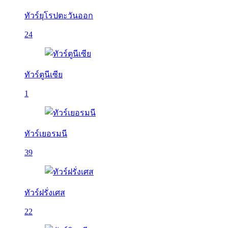
ทัวร์ยุโรปตะวันออก
24
ทัวร์ตูนีเซีย
1
ทัวร์เยอรมนี
39
ทัวร์ฝรั่งเศส
22