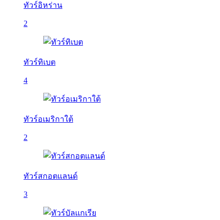
ทัวร์อิหร่าน
2
ทัวร์ทิเบต
4
ทัวร์อเมริกาใต้
2
ทัวร์สกอตแลนด์
3