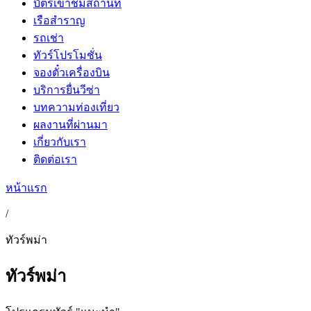
บัตรเข้าชมสถานที่
เรือสำราญ
รถเช่า
ทัวร์โปรโมชั่น
จองตั๋วเครื่องบิน
บริการยื่นวีซ่า
บทความท่องเที่ยว
ผลงานที่ผ่านมา
เกี่ยวกับเรา
ติดต่อเรา
หน้าแรก
/
ทัวร์พม่า
ทัวร์พม่า