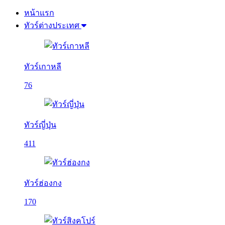
หน้าแรก
ทัวร์ต่างประเทศ
ทัวร์เกาหลี
76
ทัวร์ญี่ปุ่น
411
ทัวร์ฮ่องกง
170