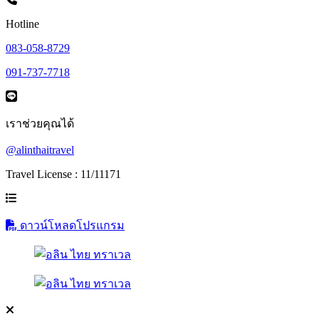
Hotline
083-058-8729
091-737-7718
เราช่วยคุณได้
@alinthaitravel
Travel License : 11/11171
ดาวน์โหลดโปรแกรม