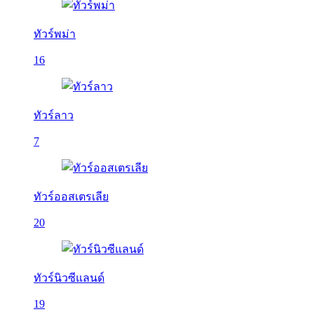
ทัวร์พม่า
16
ทัวร์ลาว
7
ทัวร์ออสเตรเลีย
20
ทัวร์นิวซีแลนด์
19