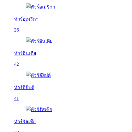
ทัวร์อเมริกา
26
ทัวร์อินเดีย
42
ทัวร์อียิปต์
41
ทัวร์รัสเซีย