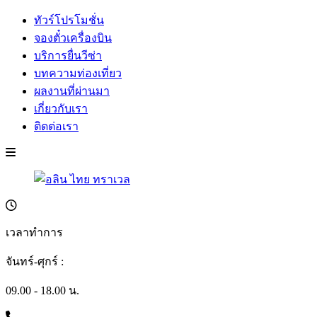
ทัวร์โปรโมชั่น
จองตั๋วเครื่องบิน
บริการยื่นวีซ่า
บทความท่องเที่ยว
ผลงานที่ผ่านมา
เกี่ยวกับเรา
ติดต่อเรา
เวลาทำการ
จันทร์-ศุกร์ :
09.00 - 18.00 น.