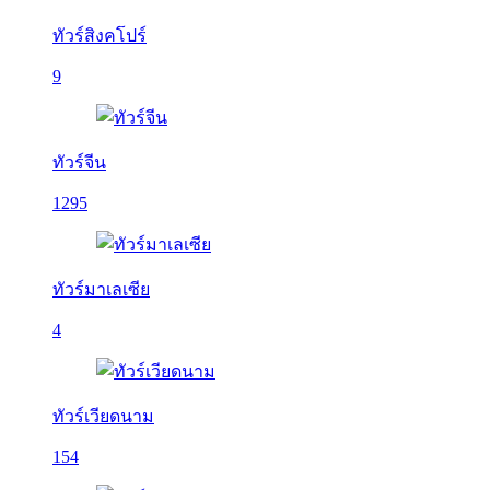
ทัวร์สิงคโปร์
9
ทัวร์จีน
1295
ทัวร์มาเลเซีย
4
ทัวร์เวียดนาม
154