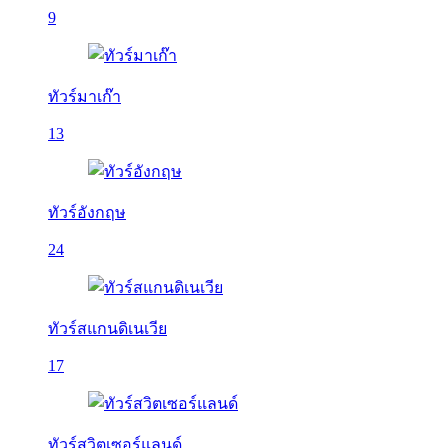
9
ทัวร์มาเก๊า
13
ทัวร์อังกฤษ
24
ทัวร์สแกนดิเนเวีย
17
ทัวร์สวิตเซอร์แลนด์