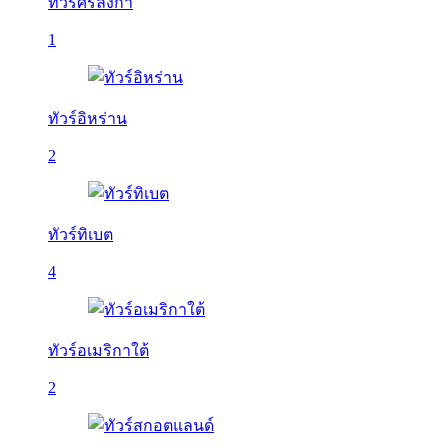
ทัวร์ศรีลังกา
1
ทัวร์อิหร่าน
2
ทัวร์ทิเบต
4
ทัวร์อเมริกาใต้
2