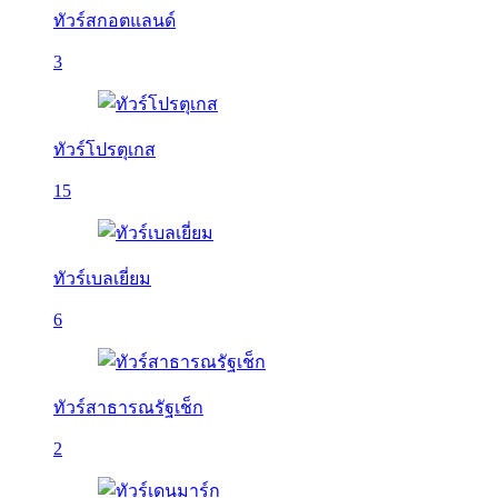
ทัวร์สกอตแลนด์
3
ทัวร์โปรตุเกส
15
ทัวร์เบลเยี่ยม
6
ทัวร์สาธารณรัฐเช็ก
2