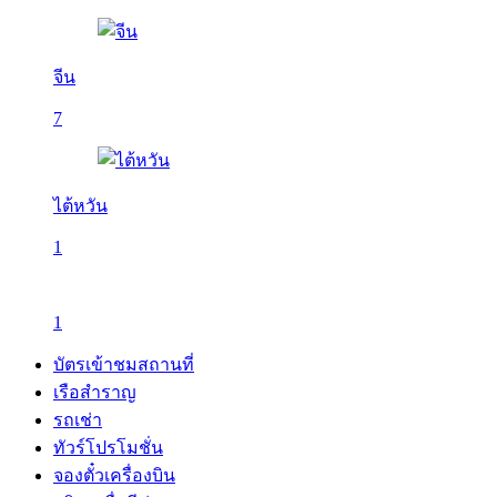
จีน
7
ไต้หวัน
1
1
บัตรเข้าชมสถานที่
เรือสำราญ
รถเช่า
ทัวร์โปรโมชั่น
จองตั๋วเครื่องบิน