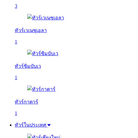
3
ทัวร์เวเนซุเอลา
1
ทัวร์ซิมบับเว
1
ทัวร์กาตาร์
1
ทัวร์ในประเทศ