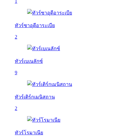
1
ทัวร์ซาอุดีอาระเบีย
2
ทัวร์เบเนลักซ์
9
ทัวร์เติร์กเมนิสถาน
2
ทัวร์โรมาเนีย