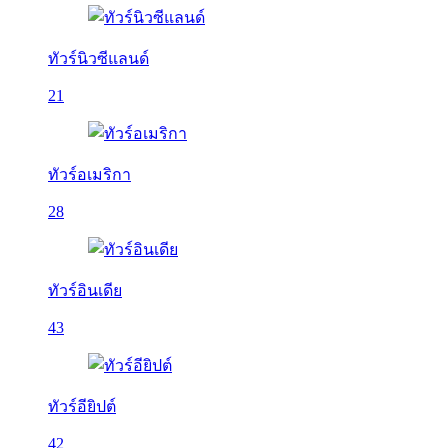
ทัวร์นิวซีแลนด์
21
ทัวร์อเมริกา
28
ทัวร์อินเดีย
43
ทัวร์อียิปต์
42