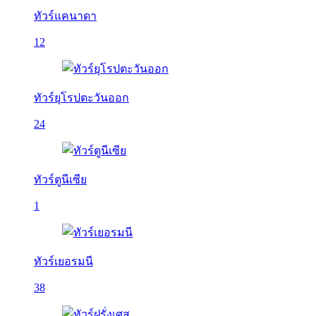
ทัวร์แคนาดา
12
ทัวร์ยุโรปตะวันออก
24
ทัวร์ตูนีเซีย
1
ทัวร์เยอรมนี
38