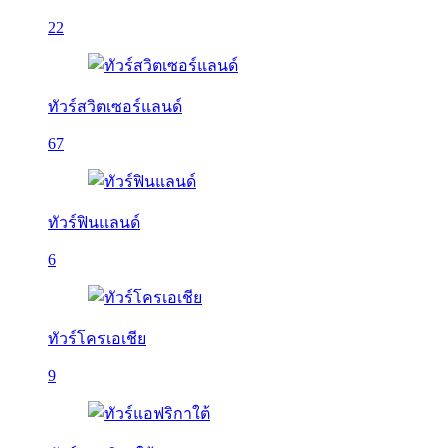
22
ทัวร์สวิตเซอร์แลนด์
67
ทัวร์ฟินแลนด์
6
ทัวร์โครเอเชีย
9