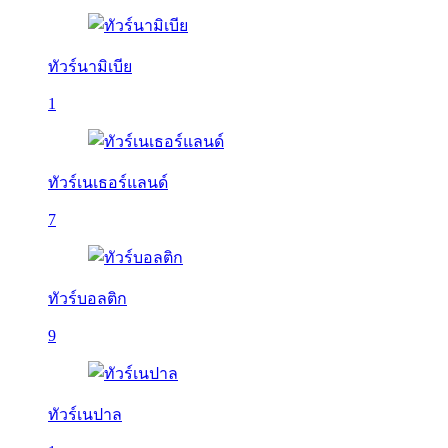
ทัวร์นามิเบีย
1
ทัวร์เนเธอร์แลนด์
7
ทัวร์บอลติก
9
ทัวร์เนปาล