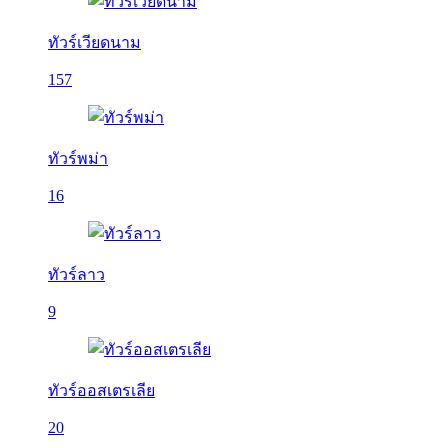
ทัวร์เวียดนาม
157
ทัวร์พม่า
16
ทัวร์ลาว
9
ทัวร์ออสเตรเลีย
20