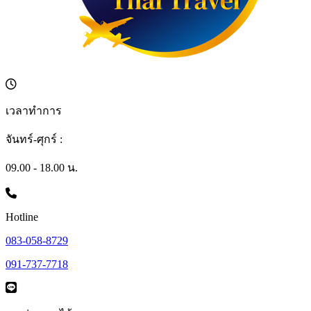
เวลาทำการ
จันทร์-ศุกร์ :
09.00 - 18.00 น.
Hotline
083-058-8729
091-737-7718