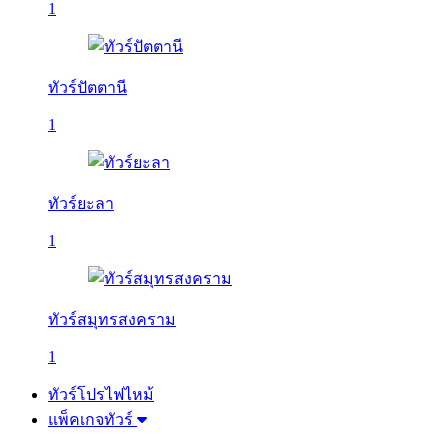
1
ทัวร์ปัตตานี
1
ทัวร์ยะลา
1
ทัวร์สมุทรสงคราม
1
ทัวร์โปรไฟไหม้
แพ็คเกจทัวร์