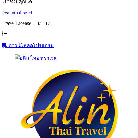
เราช่วยคุณได้
@alinthaitravel
Travel License : 11/11171
ดาวน์โหลดโปรแกรม