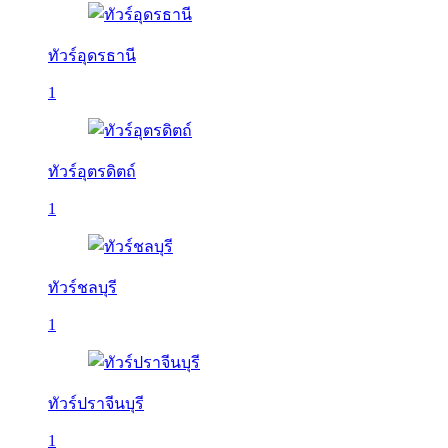
ทัวร์อุดรธานี
1
ทัวร์อุตรดิตถ์
1
ทัวร์ชลบุรี
1
ทัวร์ปราจีนบุรี
1