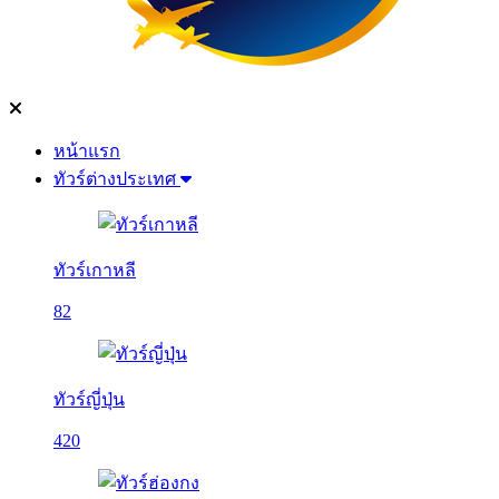
หน้าแรก
ทัวร์ต่างประเทศ
ทัวร์เกาหลี
82
ทัวร์ญี่ปุ่น
420