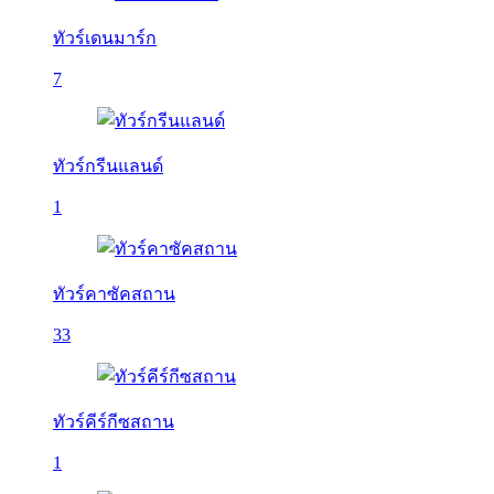
ทัวร์เดนมาร์ก
7
ทัวร์กรีนแลนด์
1
ทัวร์คาซัคสถาน
33
ทัวร์คีร์กีซสถาน
1