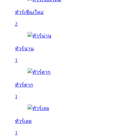
ทัวร์เชียงใหม่
2
ทัวร์น่าน
1
ทัวร์ตาก
1
ทัวร์เลย
1