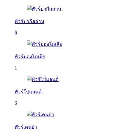
ทัวร์ปากีสถาน
6
ทัวร์มองโกเลีย
1
ทัวร์โปแลนด์
6
ทัวร์เคนย่า