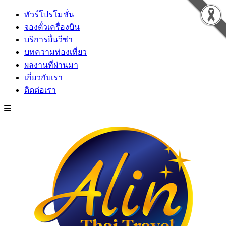
ทัวร์โปรโมชั่น
จองตั๋วเครื่องบิน
บริการยื่นวีซ่า
บทความท่องเที่ยว
ผลงานที่ผ่านมา
เกี่ยวกับเรา
ติดต่อเรา