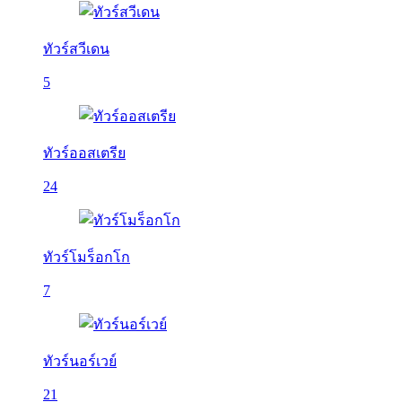
ทัวร์สวีเดน
5
ทัวร์ออสเตรีย
24
ทัวร์โมร็อกโก
7
ทัวร์นอร์เวย์
21