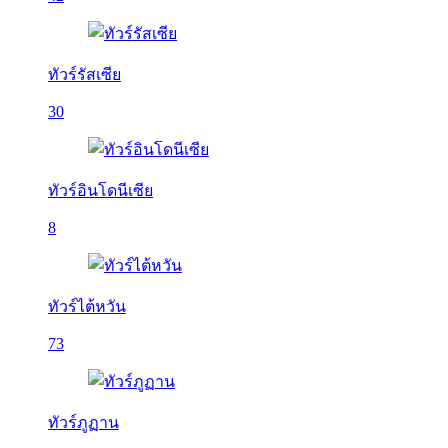
ทัวร์รัสเซีย
30
ทัวร์อินโดนีเซีย
8
ทัวร์ไต้หวัน
73
ทัวร์ภูฏาน