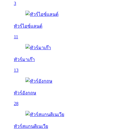
3
ทัวร์ไอซ์แลนด์
11
ทัวร์มาเก๊า
13
ทัวร์อังกฤษ
28
ทัวร์สแกนดิเนเวีย