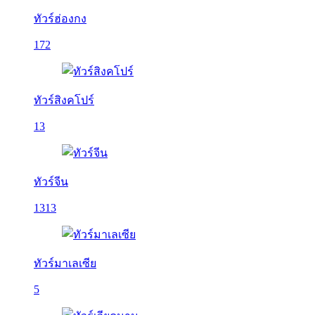
ทัวร์ฮ่องกง
172
ทัวร์สิงคโปร์
13
ทัวร์จีน
1313
ทัวร์มาเลเซีย
5