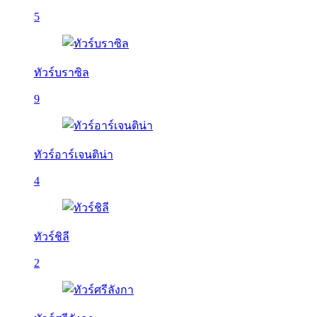
5
ทัวร์บราซิล
9
ทัวร์อาร์เจนติน่า
4
ทัวร์ชิลี
2