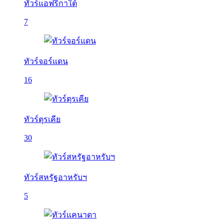
ทัวร์แอฟริกาใต้
7
ทัวร์จอร์แดน
16
ทัวร์ตุรเคีย
30
ทัวร์สหรัฐอาหรับฯ
5