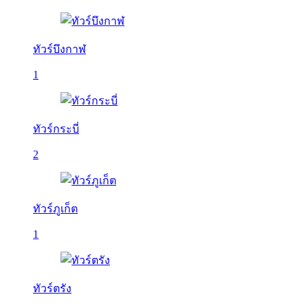
ทัวร์บึงกาฬ
1
ทัวร์กระบี่
2
ทัวร์ภูเก็ต
1
ทัวร์ตรัง