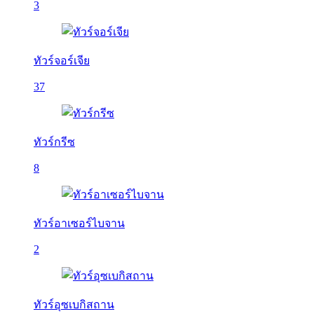
3
ทัวร์จอร์เจีย
37
ทัวร์กรีซ
8
ทัวร์อาเซอร์ไบจาน
2
ทัวร์อุซเบกิสถาน