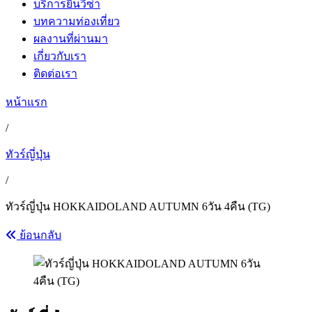
บริการยื่นวีซ่า
บทความท่องเที่ยว
ผลงานที่ผ่านมา
เกี่ยวกับเรา
ติดต่อเรา
หน้าแรก
/
ทัวร์ญี่ปุ่น
/
ทัวร์ญี่ปุ่น HOKKAIDOLAND AUTUMN 6วัน 4คืน (TG)
ย้อนกลับ