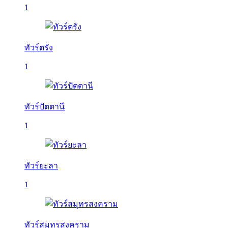
1
ทัวร์ตรัง
1
ทัวร์ปัตตานี
1
ทัวร์ยะลา
1
ทัวร์สมุทรสงคราม