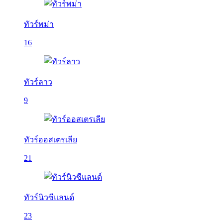
ทัวร์พม่า
16
ทัวร์ลาว
9
ทัวร์ออสเตรเลีย
21
ทัวร์นิวซีแลนด์
23