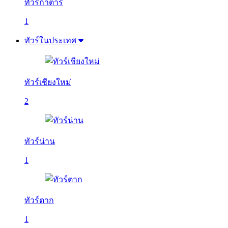
ทัวร์กาตาร์
1
ทัวร์ในประเทศ
ทัวร์เชียงใหม่
2
ทัวร์น่าน
1
ทัวร์ตาก
1