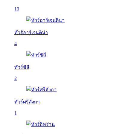
10
ทัวร์อาร์เจนติน่า
4
ทัวร์ชิลี
2
ทัวร์ศรีลังกา
1