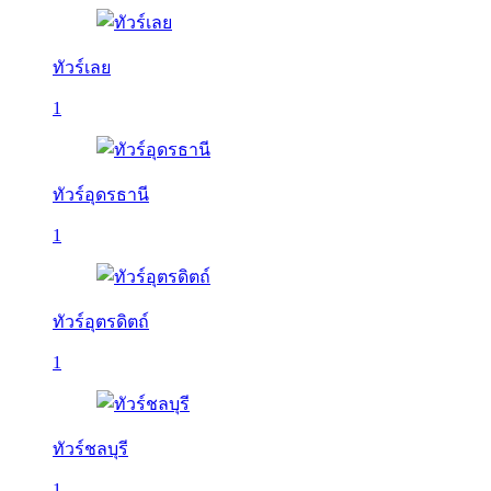
ทัวร์เลย
1
ทัวร์อุดรธานี
1
ทัวร์อุตรดิตถ์
1
ทัวร์ชลบุรี
1