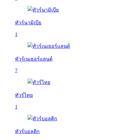
ทัวร์นามิเบีย
1
ทัวร์เนเธอร์แลนด์
7
ทัวร์ไทย
1
ทัวร์บอลติก