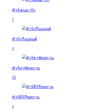
ทัวร์เดนมาร์ก
7
ทัวร์กรีนแลนด์
1
ทัวร์คาซัคสถาน
35
ทัวร์คีร์กีซสถาน
1