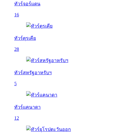
ทัวร์จอร์แดน
16
ทัวร์ตุรเคีย
28
ทัวร์สหรัฐอาหรับฯ
5
ทัวร์แคนาดา
12