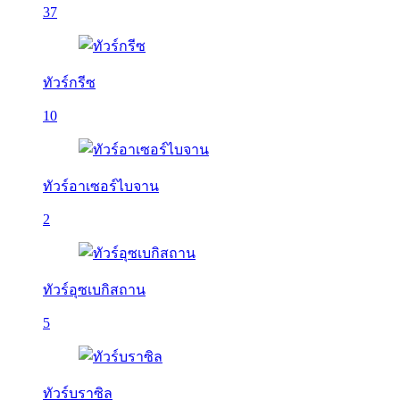
37
ทัวร์กรีซ
10
ทัวร์อาเซอร์ไบจาน
2
ทัวร์อุซเบกิสถาน
5
ทัวร์บราซิล