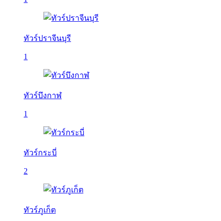
ทัวร์ปราจีนบุรี
1
ทัวร์บึงกาฬ
1
ทัวร์กระบี่
2
ทัวร์ภูเก็ต