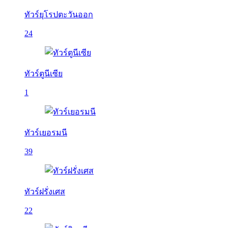
ทัวร์ยุโรปตะวันออก
24
ทัวร์ตูนีเซีย
1
ทัวร์เยอรมนี
39
ทัวร์ฝรั่งเศส
22