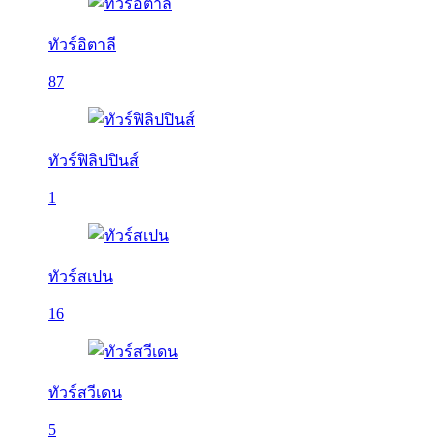
ทัวร์อิตาลี
87
ทัวร์ฟิลิปปินส์
1
ทัวร์สเปน
16
ทัวร์สวีเดน
5