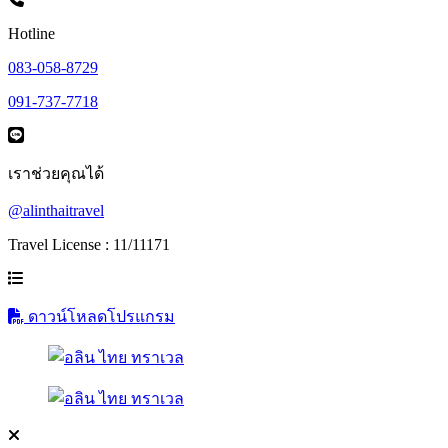
Hotline
083-058-8729
091-737-7718
เราช่วยคุณได้
@alinthaitravel
Travel License : 11/11171
ดาวน์โหลดโปรแกรม