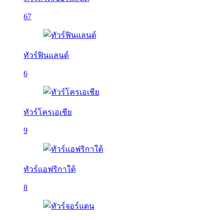
67
ทัวร์ฟินแลนด์
6
ทัวร์โครเอเชีย
9
ทัวร์แอฟริกาใต้
8