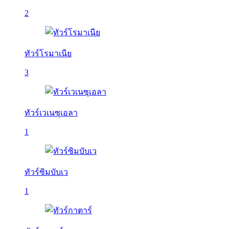
2
ทัวร์โรมาเนีย
3
ทัวร์เวเนซุเอลา
1
ทัวร์ซิมบับเว
1