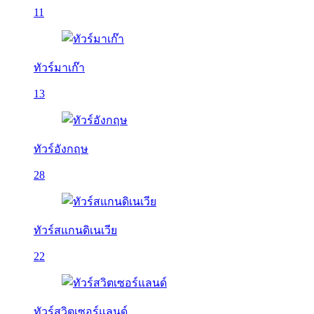
11
ทัวร์มาเก๊า
13
ทัวร์อังกฤษ
28
ทัวร์สแกนดิเนเวีย
22
ทัวร์สวิตเซอร์แลนด์