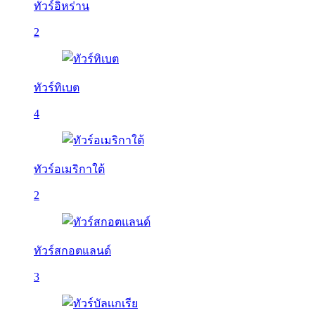
ทัวร์อิหร่าน
2
ทัวร์ทิเบต
4
ทัวร์อเมริกาใต้
2
ทัวร์สกอตแลนด์
3