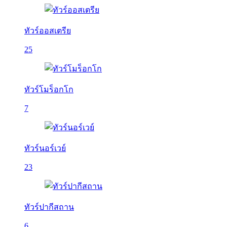
ทัวร์ออสเตรีย
25
ทัวร์โมร็อกโก
7
ทัวร์นอร์เวย์
23
ทัวร์ปากีสถาน
6