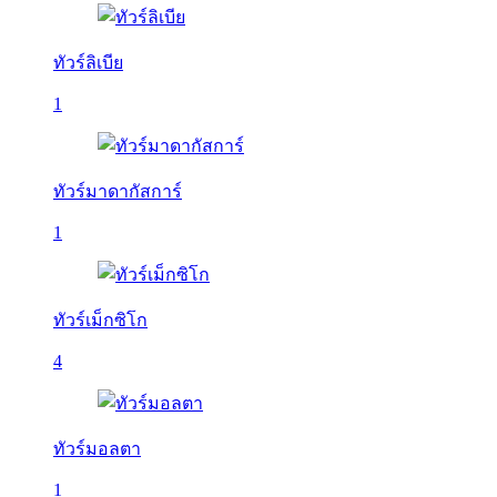
ทัวร์ลิเบีย
1
ทัวร์มาดากัสการ์
1
ทัวร์เม็กซิโก
4
ทัวร์มอลตา
1