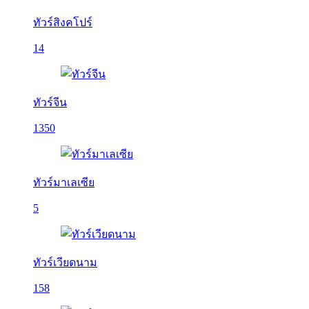
ทัวร์สิงคโปร์
14
ทัวร์จีน
1350
ทัวร์มาเลเซีย
5
ทัวร์เวียดนาม
158