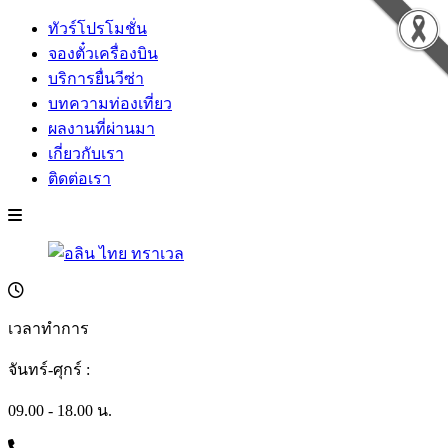
ทัวร์โปรโมชั่น
จองตั๋วเครื่องบิน
บริการยื่นวีซ่า
บทความท่องเที่ยว
ผลงานที่ผ่านมา
เกี่ยวกับเรา
ติดต่อเรา
เวลาทำการ
จันทร์-ศุกร์ :
09.00 - 18.00 น.