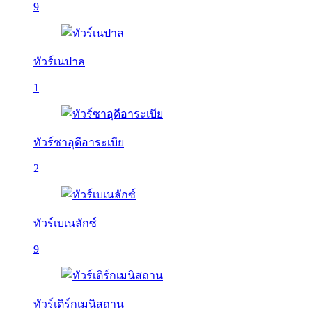
9
ทัวร์เนปาล
1
ทัวร์ซาอุดีอาระเบีย
2
ทัวร์เบเนลักซ์
9
ทัวร์เติร์กเมนิสถาน