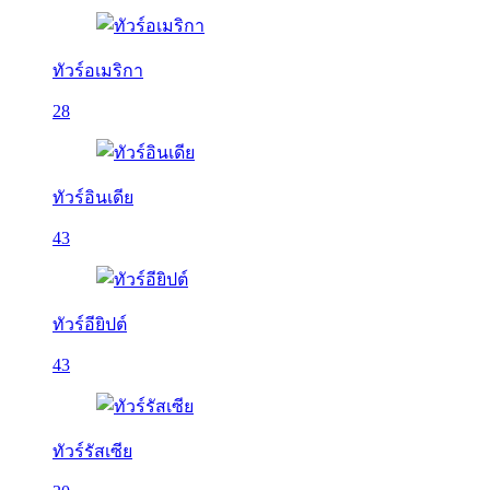
ทัวร์อเมริกา
28
ทัวร์อินเดีย
43
ทัวร์อียิปต์
43
ทัวร์รัสเซีย