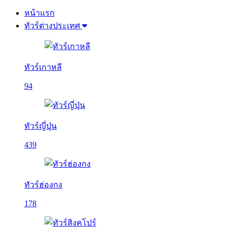
หน้าแรก
ทัวร์ต่างประเทศ
ทัวร์เกาหลี
94
ทัวร์ญี่ปุ่น
439
ทัวร์ฮ่องกง
178