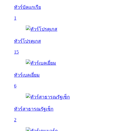
ทัวร์บัลเเกเรีย
1
ทัวร์โปรตุเกส
15
ทัวร์เบลเยี่ยม
6
ทัวร์สาธารณรัฐเช็ก
2