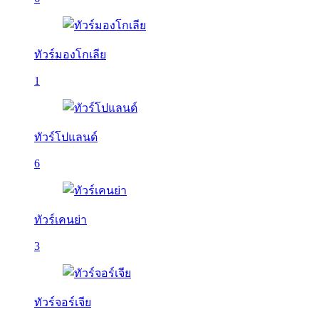
ทัวร์มองโกเลีย
1
ทัวร์โปแลนด์
6
ทัวร์เคนย่า
3
ทัวร์จอร์เจีย